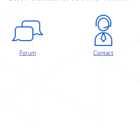
Forum
Contact