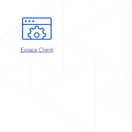
Espace Client