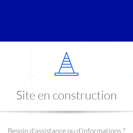
Site en construction
Besoin d'assistance ou d'informations ?