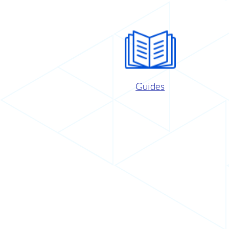
Guides